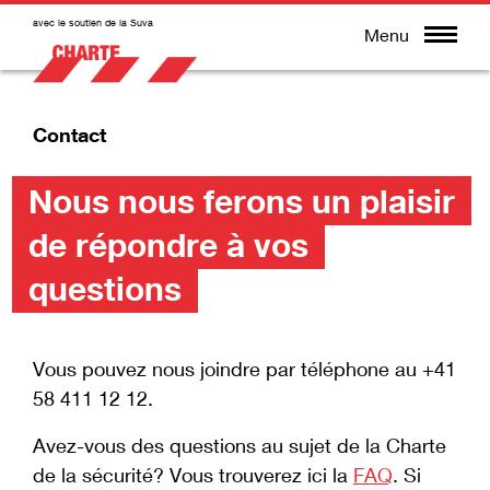
avec le soutien de la Suva
Menu
Contact
Nous nous ferons un plaisir
de répondre à vos
questions
Vous pouvez nous joindre par téléphone au +41
58 411 12 12.
Avez-vous des questions au sujet de la Charte
de la sécurité? Vous trouverez ici la
FAQ
. Si