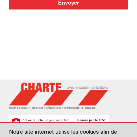
Envoyer
Notre site internet utilise les cookies afin de