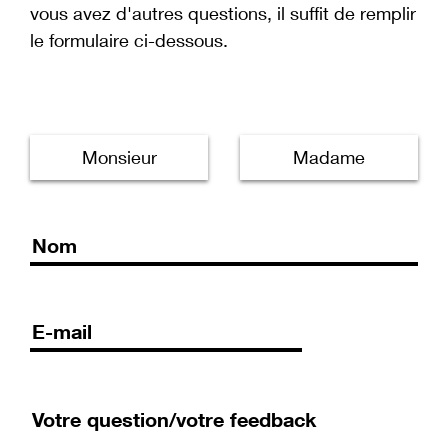
vous avez d'autres questions, il suffit de remplir
le formulaire ci-dessous.
Monsieur
Madame