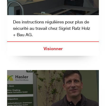
Des instructions régulières pour plus de
sécurité au travail chez Sigrist Rafz Holz
+ Bau AG.
Visionner