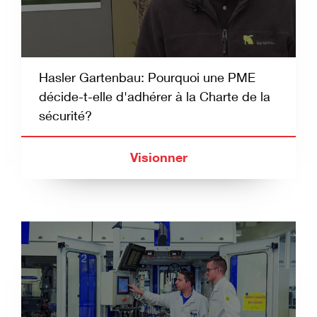
Hasler Gartenbau: Pourquoi une PME
décide-t-elle d'adhérer à la Charte de la
sécurité?
Visionner