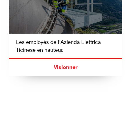
Les employés de l'Azienda Elettrica
Ticinese en hauteur.
Visionner