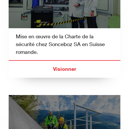
Mise en œuvre de la Charte de la
sécurité chez Sonceboz SA en Suisse
romande.
Visionner