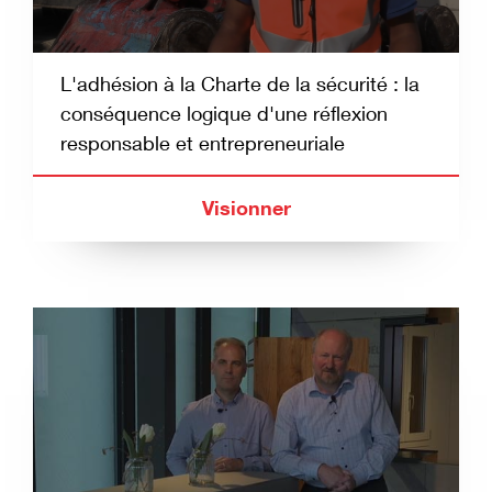
L'adhésion à la Charte de la sécurité : la
conséquence logique d'une réflexion
responsable et entrepreneuriale
Visionner