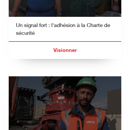
Un signal fort : l'adhésion à la Charte de
sécurité
Visionner