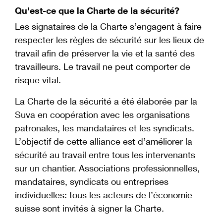
Qu'est-ce que la Charte de la sécurité?
Les signataires de la Charte s’engagent à faire
respecter les règles de sécurité sur les lieux de
travail afin de préserver la vie et la santé des
travailleurs. Le travail ne peut comporter de
risque vital.
La Charte de la sécurité a été élaborée par la
Suva en coopération avec les organisations
patronales, les mandataires et les syndicats.
L’objectif de cette alliance est d’améliorer la
sécurité au travail entre tous les intervenants
sur un chantier. Associations professionnelles,
mandataires, syndicats ou entreprises
individuelles: tous les acteurs de l’économie
suisse sont invités à signer la Charte.