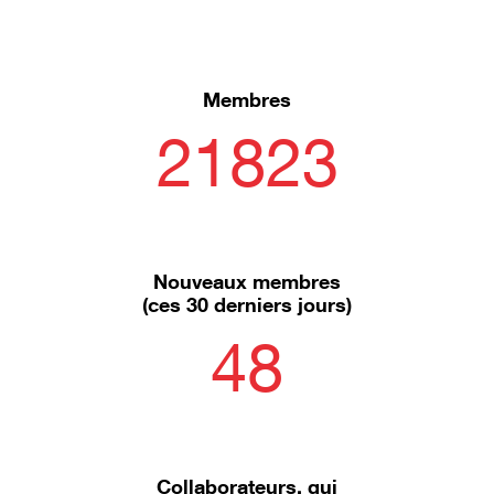
Membres
21823
Nouveaux membres
(ces 30 derniers jours)
48
Collaborateurs, qui