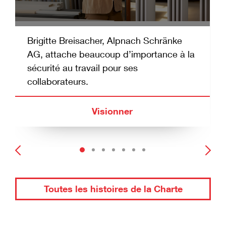
Brigitte Breisacher, Alpnach Schränke
AG, attache beaucoup d’importance à la
sécurité au travail pour ses
collaborateurs.
Visionner
Toutes les histoires de la Charte