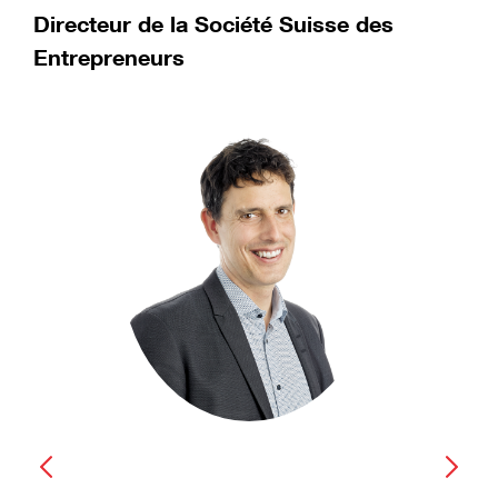
Directeur de la Société Suisse des
Entrepreneurs