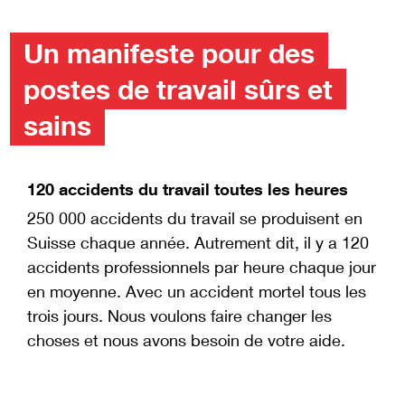
Un manifeste pour des
postes de travail sûrs et
sains
120 accidents du travail toutes les heures
250 000 accidents du travail se produisent en
Suisse chaque année. Autrement dit, il y a 120
accidents professionnels par heure chaque jour
en moyenne. Avec un accident mortel tous les
trois jours. Nous voulons faire changer les
choses et nous avons besoin de votre aide.