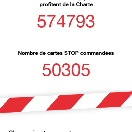
profitent de la Charte
574793
Nombre de cartes STOP commandées
50305