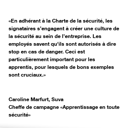
«En adhérant à la Charte de la sécurité, les
signataires s’engagent à créer une culture de
la sécurité au sein de l’entreprise. Les
employés savent qu'ils sont autorisés à dire
stop en cas de danger. Ceci est
particulièrement important pour les
apprentis, pour lesquels de bons exemples
sont cruciaux.»
Caroline Marfurt, Suva
Cheffe de campagne «Apprentissage en toute
sécurité»