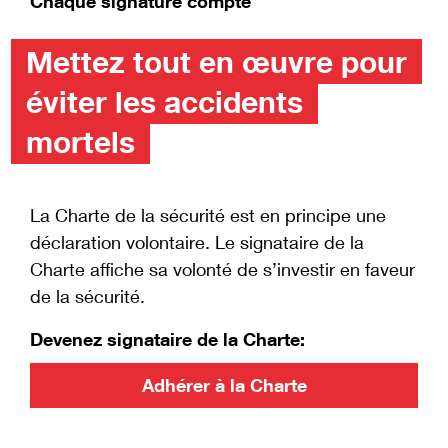
Chaque signature compte
Mettez tout en œuvre pour
éviter les accidents
mortels
La Charte de la sécurité est en principe une
déclaration volontaire. Le signataire de la
Charte affiche sa volonté de s’investir en faveur
de la sécurité.
Devenez signataire de la Charte:
Adhérer à la Charte