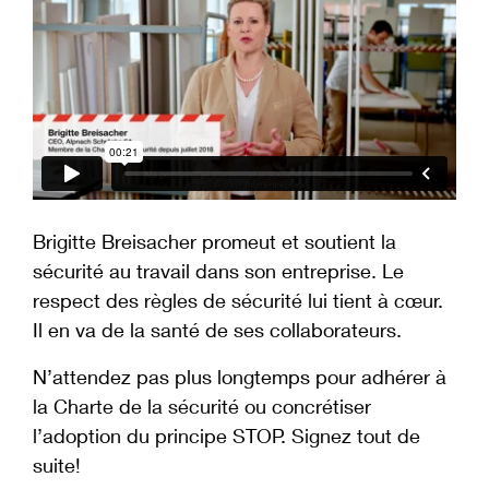
Brigitte Breisacher promeut et soutient la
sécurité au travail dans son entreprise. Le
respect des règles de sécurité lui tient à cœur.
Il en va de la santé de ses collaborateurs.
N’attendez pas plus longtemps pour adhérer à
la Charte de la sécurité ou concrétiser
l’adoption du principe STOP. Signez tout de
suite!