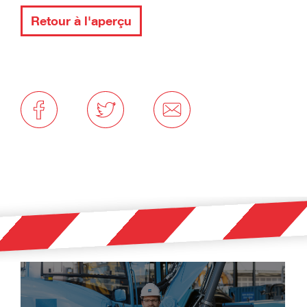
Retour à l'aperçu