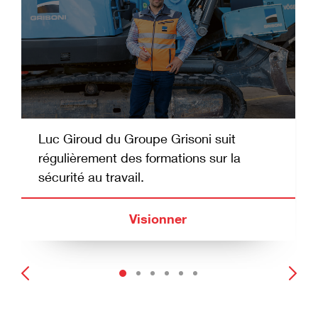
Luc Giroud du Groupe Grisoni suit
régulièrement des formations sur la
sécurité au travail.
Visionner